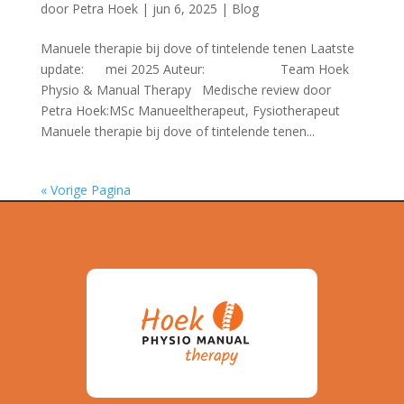
door
Petra Hoek
|
jun 6, 2025
|
Blog
Manuele therapie bij dove of tintelende tenen Laatste
update: mei 2025 Auteur: Team Hoek
Physio & Manual Therapy Medische review door
Petra Hoek:MSc Manueeltherapeut, Fysiotherapeut
Manuele therapie bij dove of tintelende tenen...
« Vorige Pagina