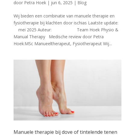
door
Petra Hoek
|
jun 6, 2025
|
Blog
Wij bieden een combinatie van manuele therapie en
fysiotherapie bij klachten door ischias Laatste update:
mei 2025 Auteur: Team Hoek Physio &
Manual Therapy Medische review door Petra
Hoek:MSc Manueeltherapeut, Fysiotherapeut Wij...
Manuele therapie bij dove of tintelende tenen