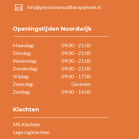

info@physiomanualtherapyhoek.nl
Openingstijden Noordwijk
Maandag:
09:00 – 21:00
Dinsdag:
09:00 – 21:00
Woensdag
:
09:00 – 21:00
Donderdag
:
09:00 – 21:00
Vrijdag
:
09:00 – 17:00
Zaterdag
:
Gesloten
Zondag
:
09:00 – 14:00
Klachten
MS Klachten
Lage rugklachten