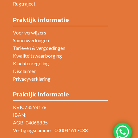
Rugtraject
Praktijk informatie
Voor verwijzers
Samenwerkingen
Tarieven & vergoedingen
Kwaliteitswaarborging
Klachtenregeling
Disclaimer
Privacyverklaring
Praktijk informatie
KVK:73598178
IBAN:
AGB: 04068835
Vestigingsnummer: 000041617088