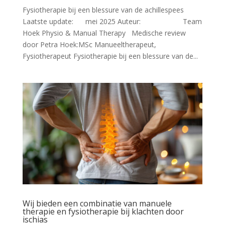
Fysiotherapie bij een blessure van de achillespees
Laatste update: mei 2025 Auteur: Team
Hoek Physio & Manual Therapy Medische review
door Petra Hoek:MSc Manueeltherapeut,
Fysiotherapeut Fysiotherapie bij een blessure van de...
Wij bieden een combinatie van manuele
therapie en fysiotherapie bij klachten door
ischias