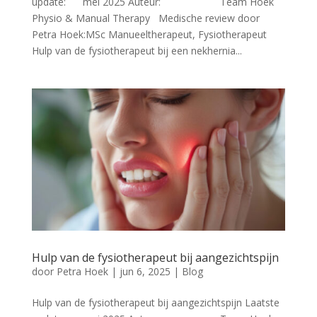
update: mei 2025 Auteur: Team Hoek
Physio & Manual Therapy Medische review door
Petra Hoek:MSc Manueeltherapeut, Fysiotherapeut
Hulp van de fysiotherapeut bij een nekhernia...
Hulp van de fysiotherapeut bij aangezichtspijn
door
Petra Hoek
|
jun 6, 2025
|
Blog
Hulp van de fysiotherapeut bij aangezichtspijn Laatste