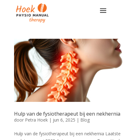
Hulp van de fysiotherapeut bij een nekhernia
door
Petra Hoek
|
jun 6, 2025
|
Blog
Hulp van de fysiotherapeut bij een nekhernia Laatste