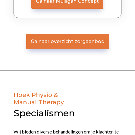
Ga naar Mulligan Concept
Ga naar overzicht zorgaanbod
Hoek Physio &
Manual Therapy
Specialismen
Wij bieden diverse behandelingen om je klachten te