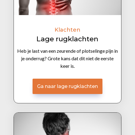
Klachten
Lage rugklachten
Heb je last van een zeurende of plotselinge pijn in
je onderrug? Grote kans dat dit niet de eerste
keer is.
Ga naar lage rugklachten