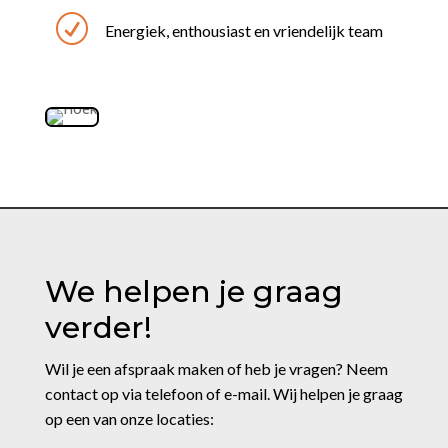
R
Energiek, enthousiast en vriendelijk team
We helpen je graag
verder!
Wil je een afspraak maken of heb je vragen? Neem
contact op via telefoon of e-mail. Wij helpen je graag
op een van onze locaties: