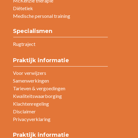
McKenzie therapie
Diëtetiek
Medische personal training
Specialismen
Rugtraject
Praktijk informatie
Voor verwijzers
Samenwerkingen
Tarieven & vergoedingen
Kwaliteitswaarborging
Klachtenregeling
Disclaimer
Privacyverklaring
Praktijk informatie