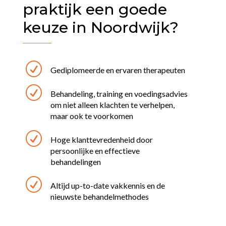
praktijk een goede
keuze in Noordwijk?
R
Gediplomeerde en ervaren therapeuten
R
Behandeling, training en voedingsadvies
om niet alleen klachten te verhelpen,
maar ook te voorkomen
R
Hoge klanttevredenheid door
persoonlijke en effectieve
behandelingen
R
Altijd up-to-date vakkennis en de
nieuwste behandelmethodes