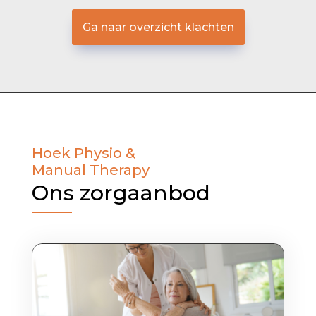
Ga naar overzicht klachten
Hoek Physio &
Manual Therapy
Ons zorgaanbod