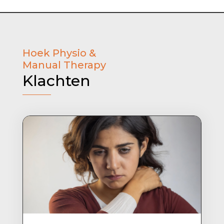
Hoek Physio &
Manual Therapy
Klachten