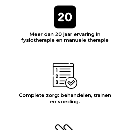
Meer dan 20 jaar ervaring in
fysiotherapie en manuele therapie
Complete zorg: behandelen, trainen
en voeding.