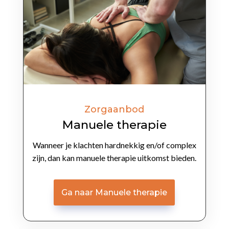
Zorgaanbod
Manuele therapie
Wanneer je klachten hardnekkig en/of complex
zijn, dan kan manuele therapie uitkomst bieden.
Ga naar Manuele therapie