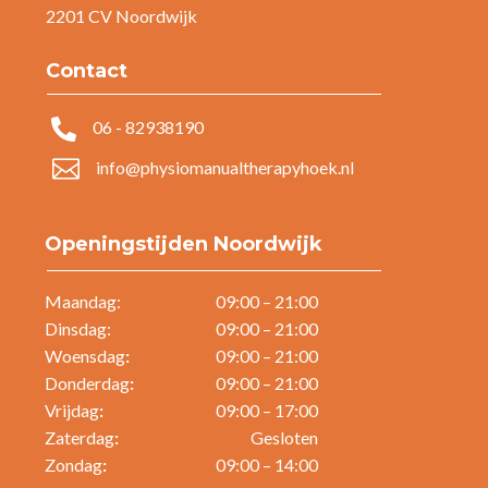
2201 CV Noordwijk
Contact

06 - 82938190

info@physiomanualtherapyhoek.nl
Openingstijden Noordwijk
Maandag:
09:00 – 21:00
Dinsdag:
09:00 – 21:00
Woensdag
:
09:00 – 21:00
Donderdag
:
09:00 – 21:00
Vrijdag
:
09:00 – 17:00
Zaterdag
:
Gesloten
Zondag
:
09:00 – 14:00