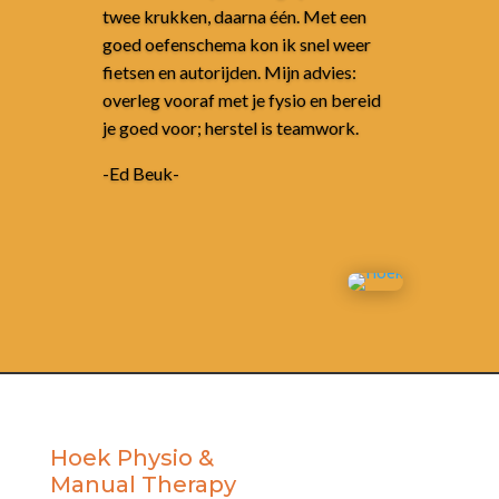
twee krukken, daarna één. Met een
goed oefenschema kon ik snel weer
fietsen en autorijden. Mijn advies:
overleg vooraf met je fysio en bereid
je goed voor; herstel is teamwork.
-Ed Beuk-
Hoek Physio &
Manual Therapy