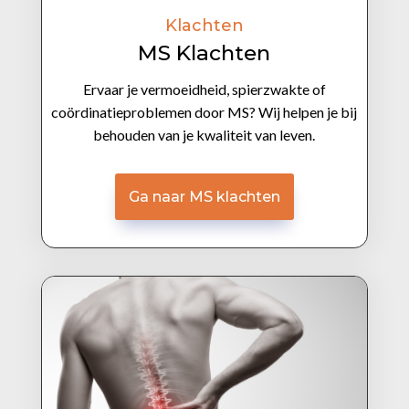
Klachten
MS Klachten
Ervaar je vermoeidheid, spierzwakte of
coördinatieproblemen door MS? Wij helpen je bij
behouden van je kwaliteit van leven.
Ga naar MS klachten