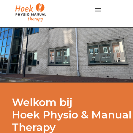
Welkom bij
Hoek Physio & Manual
Therapy