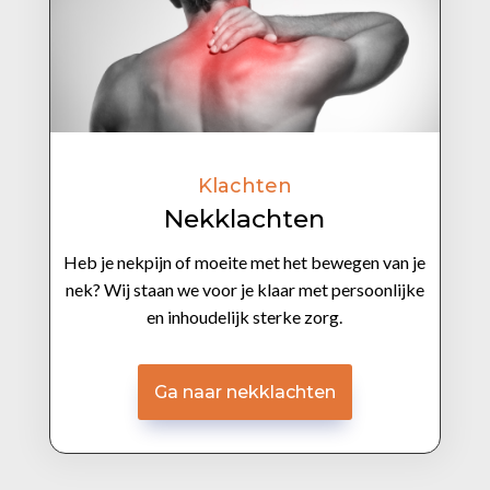
Klachten
Nekklachten
Heb je nekpijn of moeite met het bewegen van je
nek? Wij staan we voor je klaar met persoonlijke
en inhoudelijk sterke zorg.
Ga naar nekklachten