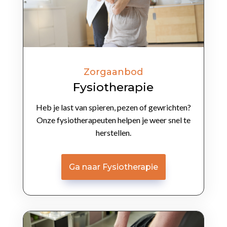
Zorgaanbod
Fysiotherapie
Heb je last van spieren, pezen of gewrichten?
Onze fysiotherapeuten helpen je weer snel te
herstellen.
Ga naar Fysiotherapie