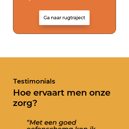
Ga naar rugtraject
Testimonials
Hoe ervaart men onze
zorg?
“Met een goed