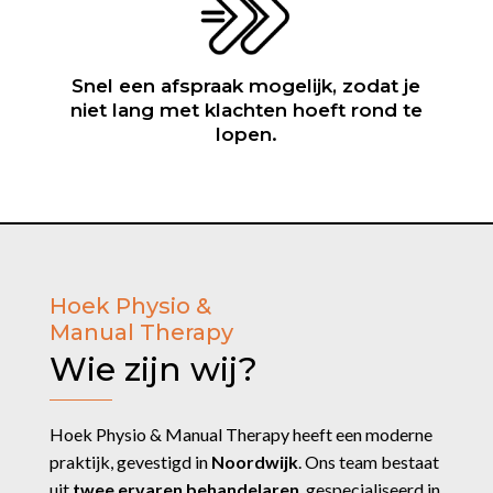
Snel een afspraak mogelijk, zodat je
niet lang met klachten hoeft rond te
lopen.
Hoek Physio &
Manual Therapy
Wie zijn wij?
Hoek Physio & Manual Therapy heeft een moderne
praktijk, gevestigd in
Noordwijk
. Ons team bestaat
uit
twee ervaren behandelaren
, gespecialiseerd in