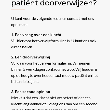
patiënt doorverwijzen?
U kunt voor de volgende redenen contact met ons
opnemen:
1. Een vraag over een klacht
Vul hiervoor het verwijsformulier in. U kunt ons ook
direct bellen.
2. Een doorverwijzing
Vul daarvoor het verwijsformulier in. Wij nemen
binnen 5 werkdagen contact met u op. Wij houden u
op de hoogte over het contact met uw patiënt en het
behandeltraject.
3. Een second opinion
Merkt u dat een klacht niet verbetert of dat een
klacht lang aanhoudt? Vraag ons dan om een second
opinion. Wij denken graag mee over een