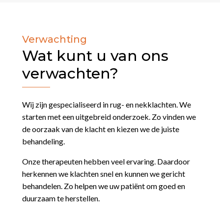
Verwachting
Wat kunt u van ons
verwachten?
Wij zijn gespecialiseerd in rug- en nekklachten. We
starten met een uitgebreid onderzoek. Zo vinden we
de oorzaak van de klacht en kiezen we de juiste
behandeling.
Onze therapeuten hebben veel ervaring. Daardoor
herkennen we klachten snel en kunnen we gericht
behandelen. Zo helpen we uw patiënt om goed en
duurzaam te herstellen.