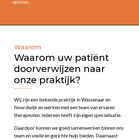
opinion.
Waarom
Waarom uw patiënt
doorverwijzen naar
onze praktijk?
Wij zijn een bekende praktijk in Wassenaar en
Noordwijk en werken met een team van ervaren
therapeuten. Iedereen heeft zijn eigen specialisatie.
Daardoor kunnen we goed samenwerken binnen ons
team en snelle en gerichte hulp bieden.
Daarnaast