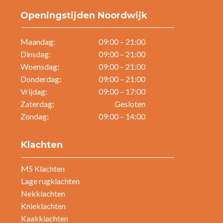
Openingstijden Noordwijk
Maandag:
09:00 – 21:00
Dinsdag:
09:00 – 21:00
Woensdag
:
09:00 – 21:00
Donderdag
:
09:00 – 21:00
Vrijdag
:
09:00 – 17:00
Zaterdag
:
Gesloten
Zondag
:
09:00 – 14:00
Klachten
MS Klachten
Lage rugklachten
Nekklachten
Knieklachten
Kaakklachten