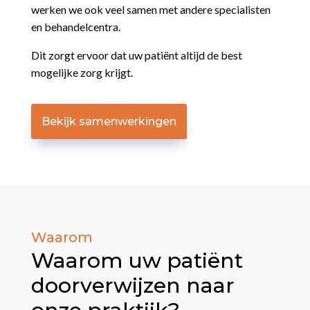
werken we ook veel samen met andere specialisten
en behandelcentra.
Dit zorgt ervoor dat uw patiënt altijd de best
mogelijke zorg krijgt.
Bekijk samenwerkingen
Waarom
Waarom uw patiënt
doorverwijzen naar