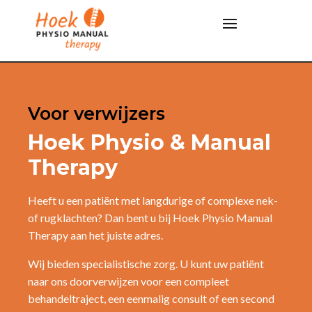
Voor verwijzers
Hoek Physio & Manual
Therapy
Heeft u een patiënt met langdurige of complexe nek-
of rugklachten? Dan bent u bij Hoek Physio Manual
Therapy aan het juiste adres.
Wij bieden specialistische zorg. U kunt uw patiënt
naar ons doorverwijzen voor een compleet
behandeltraject, een eenmalig consult of een second