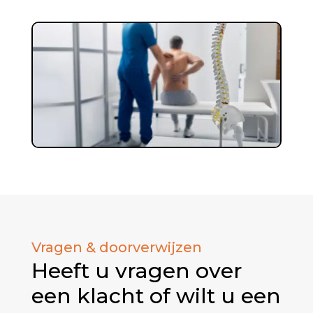
Vragen & doorverwijzen
Heeft u vragen over
een klacht of wilt u een