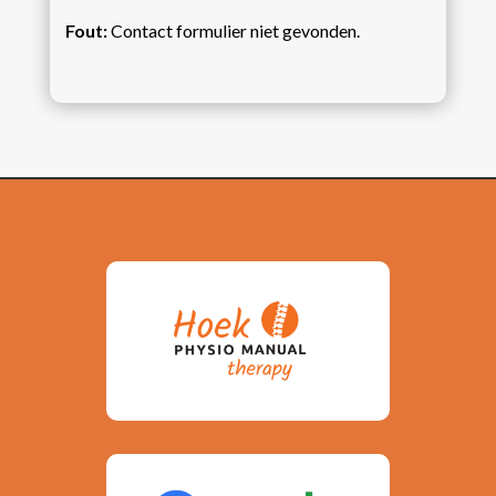
Fout:
Contact formulier niet gevonden.