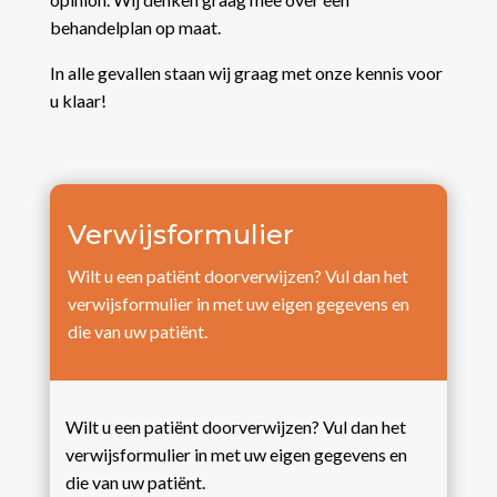
behandelplan op maat.
In alle gevallen staan wij graag met onze kennis voor
u klaar!
Verwijsformulier
Wilt u een patiënt doorverwijzen? Vul dan het
verwijsformulier in met uw eigen gegevens en
die van uw patiënt.
Wilt u een patiënt doorverwijzen? Vul dan het
verwijsformulier in met uw eigen gegevens en
die van uw patiënt.