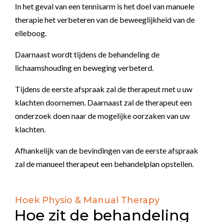
In het geval van een tennisarm is het doel van manuele
therapie het verbeteren van de beweeglijkheid van de
elleboog.
Daarnaast wordt tijdens de behandeling de
lichaamshouding en beweging verbeterd.
Tijdens de eerste afspraak zal de therapeut met u uw
klachten doornemen. Daarnaast zal de therapeut een
onderzoek doen naar de mogelijke oorzaken van uw
klachten.
Afhankelijk van de bevindingen van de eerste afspraak
zal de manueel therapeut een behandelplan opstellen.
Hoek Physio & Manual Therapy
Hoe zit de behandeling