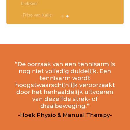
-Friso van Kalle-
“De oorzaak van een tennisarm is
nog niet volledig duidelijk. Een
tennisarm wordt
hoogstwaarschijnlijk veroorzaakt
door het herhaaldelijk uitvoeren
van dezelfde strek- of
draaibeweging.”
-Hoek Physio & Manual Therapy-