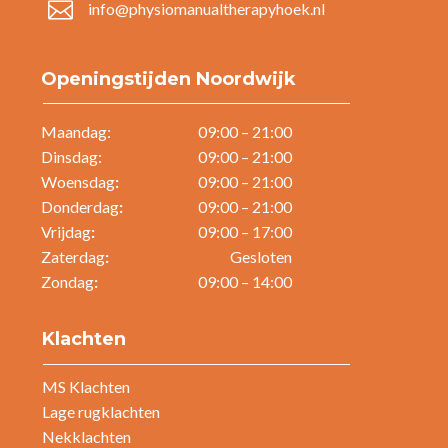

info@physiomanualtherapyhoek.nl
Openingstijden Noordwijk
Maandag:
09:00 – 21:00
Dinsdag:
09:00 – 21:00
Woensdag
:
09:00 – 21:00
Donderdag
:
09:00 – 21:00
Vrijdag
:
09:00 – 17:00
Zaterdag
:
Gesloten
Zondag
:
09:00 – 14:00
Klachten
MS Klachten
Lage rugklachten
Nekklachten