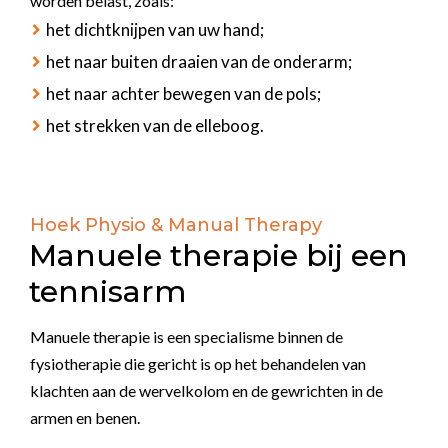
worden belast, zoals:
het dichtknijpen van uw hand;
het naar buiten draaien van de onderarm;
het naar achter bewegen van de pols;
het strekken van de elleboog.
Hoek Physio & Manual Therapy
Manuele therapie bij een
tennisarm
Manuele therapie is een specialisme binnen de
fysiotherapie die gericht is op het behandelen van
klachten aan de wervelkolom en de gewrichten in de
armen en benen.