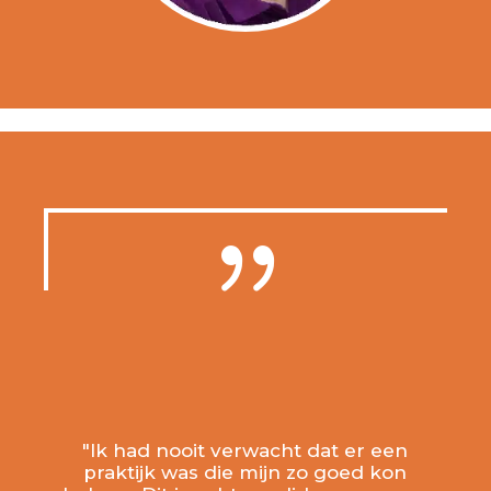
{
"Ik had nooit verwacht dat er een
praktijk was die mijn zo goed kon