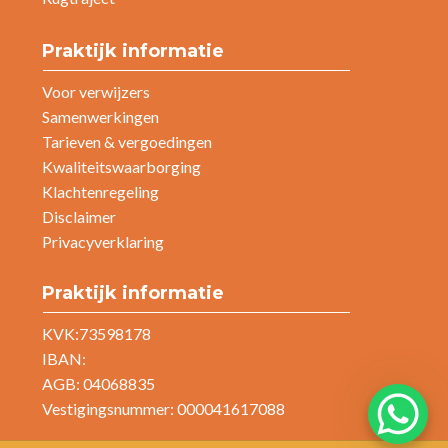
Praktijk informatie
Voor verwijzers
Samenwerkingen
Tarieven & vergoedingen
Kwaliteitswaarborging
Klachtenregeling
Disclaimer
Privacyverklaring
Praktijk informatie
KVK:73598178
IBAN:
AGB: 04068835
Vestigingsnummer: 000041617088