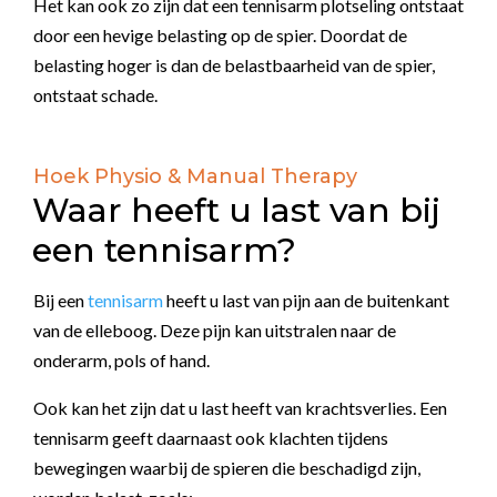
Het kan ook zo zijn dat een tennisarm plotseling ontstaat
door een hevige belasting op de spier. Doordat de
belasting hoger is dan de belastbaarheid van de spier,
ontstaat schade.
Hoek Physio & Manual Therapy
Waar heeft u last van bij
een tennisarm?
Bij een
tennisarm
heeft u last van pijn aan de buitenkant
van de elleboog. Deze pijn kan uitstralen naar de
onderarm, pols of hand.
Ook kan het zijn dat u last heeft van krachtsverlies. Een
tennisarm geeft daarnaast ook klachten tijdens
bewegingen waarbij de spieren die beschadigd zijn,