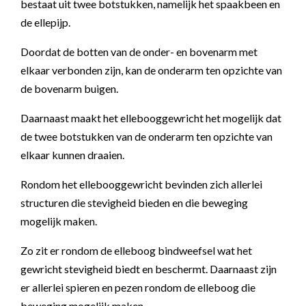
bestaat uit twee botstukken, namelijk het spaakbeen en
de ellepijp.
Doordat de botten van de onder- en bovenarm met
elkaar verbonden zijn, kan de onderarm ten opzichte van
de bovenarm buigen.
Daarnaast maakt het ellebooggewricht het mogelijk dat
de twee botstukken van de onderarm ten opzichte van
elkaar kunnen draaien.
Rondom het ellebooggewricht bevinden zich allerlei
structuren die stevigheid bieden en die beweging
mogelijk maken.
Zo zit er rondom de elleboog bindweefsel wat het
gewricht stevigheid biedt en beschermt. Daarnaast zijn
er allerlei spieren en pezen rondom de elleboog die
beweging mogelijk maken.