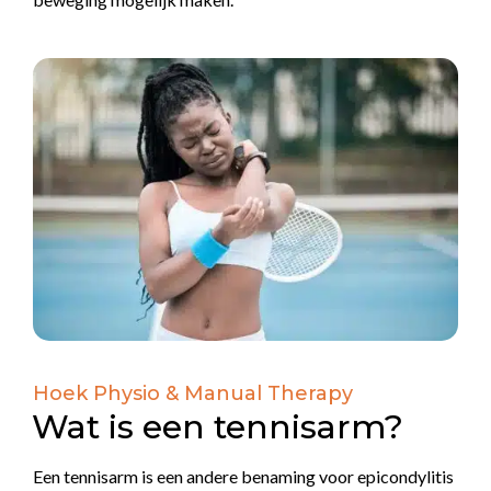
Hoek Physio & Manual Therapy
Wat is een tennisarm?
Een tennisarm is een andere benaming voor epicondylitis