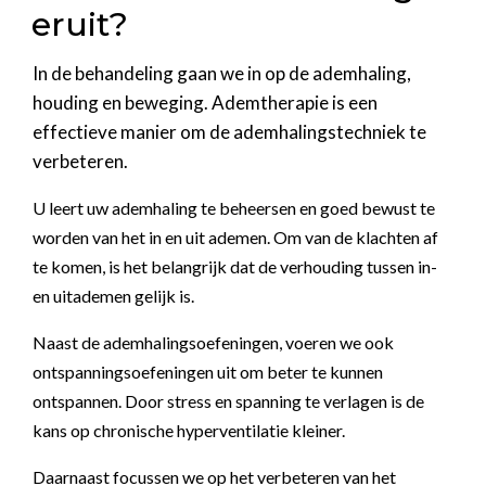
eruit?
In de behandeling gaan we in op de ademhaling,
houding en beweging. Ademtherapie is een
effectieve manier om de ademhalingstechniek te
verbeteren.
U leert uw ademhaling te beheersen en goed bewust te
worden van het in en uit ademen. Om van de klachten af
te komen, is het belangrijk dat de verhouding tussen in-
en uitademen gelijk is.
Naast de ademhalingsoefeningen, voeren we ook
ontspanningsoefeningen uit om beter te kunnen
ontspannen. Door stress en spanning te verlagen is de
kans op chronische hyperventilatie kleiner.
Daarnaast focussen we op het verbeteren van het