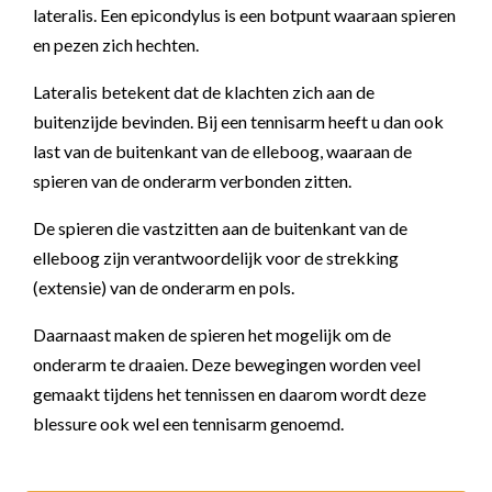
lateralis. Een epicondylus is een botpunt waaraan spieren
en pezen zich hechten.
Lateralis betekent dat de klachten zich aan de
buitenzijde bevinden. Bij een tennisarm heeft u dan ook
last van de buitenkant van de elleboog, waaraan de
spieren van de onderarm verbonden zitten.
De spieren die vastzitten aan de buitenkant van de
elleboog zijn verantwoordelijk voor de strekking
(extensie) van de onderarm en pols.
Daarnaast maken de spieren het mogelijk om de
onderarm te draaien. Deze bewegingen worden veel
gemaakt tijdens het tennissen en daarom wordt deze
blessure ook wel een tennisarm genoemd.