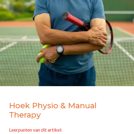
Hoek Physio & Manual
Therapy
Leerpunten van dit artikel: