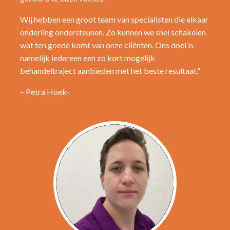
Wij hebben een groot team van specialisten die elkaar
onderling ondersteunen. Zo kunnen we snel schakelen
wat ten goede komt van onze cliënten. Ons doel is
namelijk iedereen een zo kort mogelijk
behandeltraject aanbieden met het beste resultaat.”
– Petra Hoek-