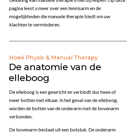
pagina leest u meer over een tennisarm en de
mogelijkheden die manuele therapie biedt om uw
klachten te verminderen.
Hoek Physio & Manual Therapy
De anatomie van de
elleboog
De elleboog is een gewricht en verbindt dus twee of
meer botten met elkaar. In het geval van de elleboog,
worden de botten van de onderarm met de bovenarm
verbonden.
De bovenarm bestaat uit een botstuk. De onderarm