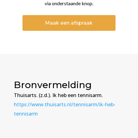
via onderstaande knop.
Maak een afspraak
Bronvermelding
Thuisarts. (z.d.). Ik heb een tennisarm.
https://www.thuisarts.nl/tennisarm/ik-heb-
tennisarm