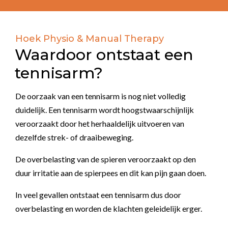
Hoek Physio & Manual Therapy
Waardoor ontstaat een
tennisarm?
De oorzaak van een tennisarm is nog niet volledig
duidelijk. Een tennisarm wordt hoogstwaarschijnlijk
veroorzaakt door het herhaaldelijk uitvoeren van
dezelfde strek- of draaibeweging.
De overbelasting van de spieren veroorzaakt op den
duur irritatie aan de spierpees en dit kan pijn gaan doen.
In veel gevallen ontstaat een tennisarm dus door
overbelasting en worden de klachten geleidelijk erger.