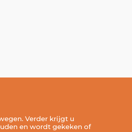
wegen. Verder krijgt u
ouden en wordt gekeken of