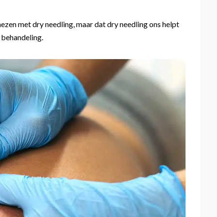
ezen met dry needling, maar dat dry needling ons helpt
 behandeling.