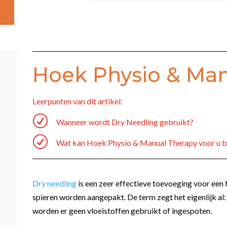
Hoek Physio & Man
Leerpunten van dit artikel:
R
Wanneer wordt Dry Needling gebruikt?
R
Wat kan Hoek Physio & Manual Therapy voor u 
Dry needling
is een zeer effectieve toevoeging voor een
spieren worden aangepakt. De term zegt het eigenlijk al:
worden er geen vloeistoffen gebruikt of ingespoten.