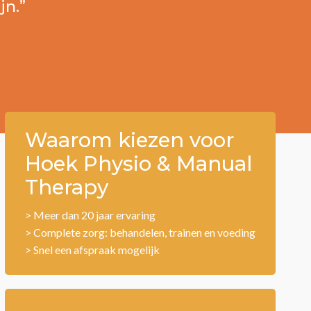
jn.”
Waarom kiezen voor
Hoek Physio & Manual
Therapy
> Meer dan 20 jaar ervaring
> Complete zorg: behandelen, trainen en voeding
> Snel een afspraak mogelijk