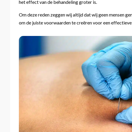
het effect van de behandeling groter is.
Om deze reden zeggen wij altijd dat wij geen mensen gen
om de juiste voorwaarden te creëren voor een effectieve